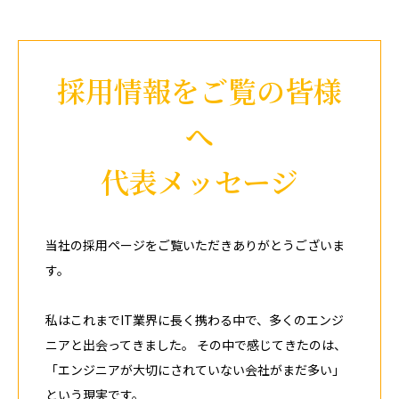
採用情報をご覧の皆様
へ
代表メッセージ
当社の採用ページをご覧いただきありがとうございま
す。
私はこれまでIT業界に長く携わる中で、多くのエンジ
ニアと出会ってきました。 その中で感じてきたのは、
「エンジニアが大切にされていない会社がまだ多い」
という現実です。