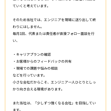
ていくと考えています。
そのため当社では、エンジニアを現場に送り出して終
わりにはしません。
毎月1回、代表または責任者が直接フォロー面談を行
い、
・キャリアプランの確認
・お客様からのフィードバックの共有
・現場での課題や悩みの相談
などを行っています。
小さな会社だからこそ、エンジニア一人ひとりとしっ
かり向き合える環境があります。
また当社は、「少しずつ強くなる会社」を目指してい
ます。