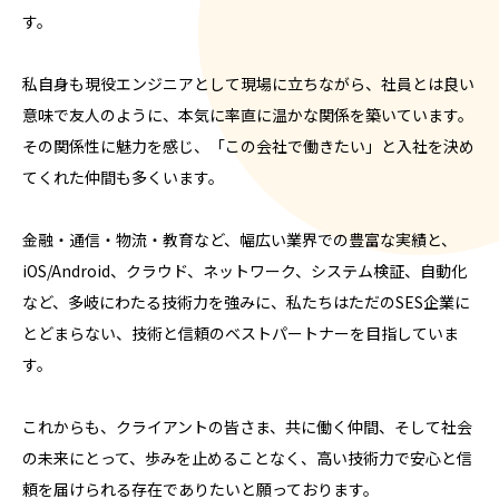
す。
私自身も現役エンジニアとして現場に立ちながら、社員とは良い
意味で友人のように、本気に率直に温かな関係を築いています。
その関係性に魅力を感じ、「この会社で働きたい」と入社を決め
てくれた仲間も多くいます。
金融・通信・物流・教育など、幅広い業界での豊富な実績と、
iOS/Android、クラウド、ネットワーク、システム検証、自動化
など、多岐にわたる技術力を強みに、私たちはただのSES企業に
とどまらない、技術と信頼のベストパートナーを目指していま
す。
これからも、クライアントの皆さま、共に働く仲間、そして社会
の未来にとって、歩みを止めることなく、高い技術力で安心と信
頼を届けられる存在でありたいと願っております。