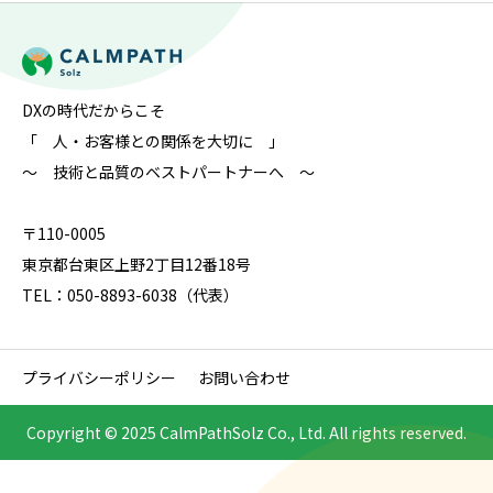
DXの時代だからこそ
「 人・お客様との関係を大切に 」
～ 技術と品質のベストパートナーへ ～
〒110-0005
東京都台東区上野2丁目12番18号
TEL：050-8893-6038（代表）
プライバシーポリシー
お問い合わせ
Copyright © 2025 CalmPathSolz Co., Ltd. All rights reserved.