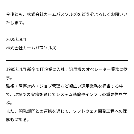
今後とも、株式会社カームパスソルズをどうぞよろしくお願いい
たします。
2025年9月
株式会社カームパスソルズ
1995年4月 新卒でIT企業に入社。汎用機のオペレーター業務に従
事。
監視・障害対応・ジョブ管理など幅広い運用業務を担当する中
で、現場での実務を通じてシステム基盤やインフラの重要性を学
ぶ。
また、開発部門との連携を通じて、ソフトウェア開発工程への理
解も深める。