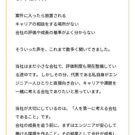
案件に入ったら放置される
キャリアの相談をする場所がない
会社の評価や成長の基準がよく分からない
そういった声を、これまで数多く聞いてきました。
当社はまだ小さな会社で、評価制度も現在整備してい
る途中です。 しかしその分、代表である私自身がエン
ジニア一人ひとりと直接向き合い、キャリアや課題を
一緒に考える会社でありたいと思っています。
当社が大切にしているのは、「人を第一に考える会社
であること」です。
会社の成長を追う前に、まずはエンジニアが安心して
働ける環境を作ること。その結果として会社が成長し