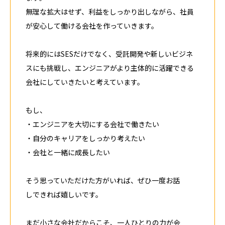
無理な拡大はせず、利益をしっかり出しながら、社員
が安心して働ける会社を作っていきます。
将来的にはSESだけでなく、受託開発や新しいビジネ
スにも挑戦し、エンジニアがより主体的に活躍できる
会社にしていきたいと考えています。
もし、
・エンジニアを大切にする会社で働きたい
・自分のキャリアをしっかり考えたい
・会社と一緒に成長したい
そう思っていただけた方がいれば、ぜひ一度お話
しできれば嬉しいです。
まだ小さな会社だからこそ、一人ひとりの力が会