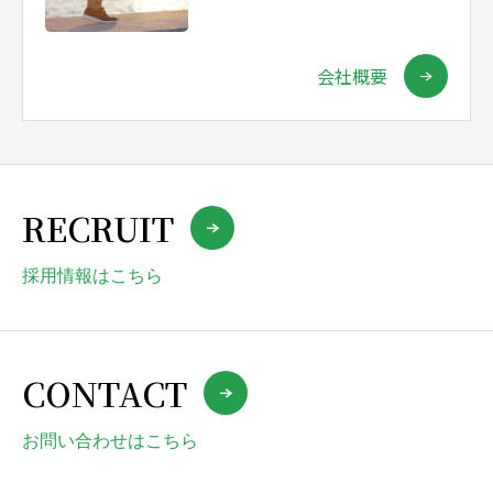
会社概要
RECRUIT
採用情報はこちら
CONTACT
お問い合わせはこちら