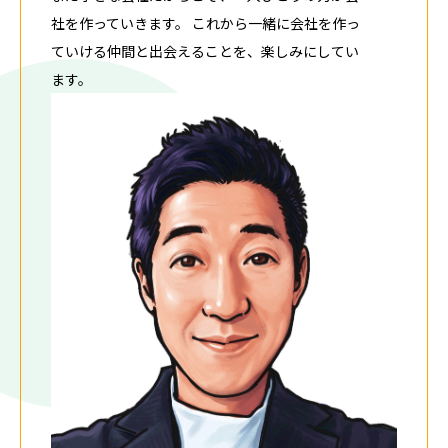
社を作っていきます。 これから一緒に会社を作っ
ていける仲間と出会えることを、楽しみにしてい
ます。