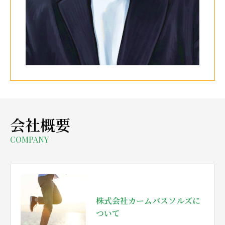
会社概要
COMPANY
株式会社カームパスソルズに
ついて