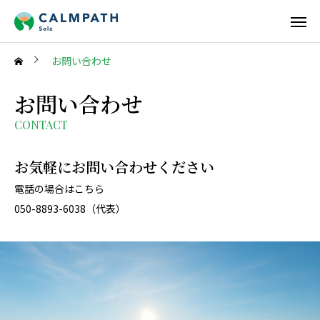
お問い合わせ
お問い合わせ
CONTACT
お気軽にお問い合わせください
電話の場合はこちら
050-8893-6038（代表）