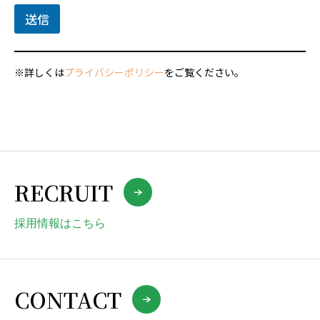
送信
※詳しくは
プライバシーポリシー
をご覧ください。
RECRUIT
採用情報はこちら
CONTACT