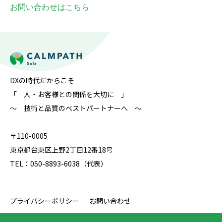
お問い合わせはこちら
DXの時代だからこそ
「 人・お客様との関係を大切に 」
～ 技術と品質のベストパートナーへ ～
〒110-0005
東京都台東区上野2丁目12番18号
TEL：050-8893-6038（代表）
プライバシーポリシー
お問い合わせ