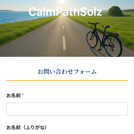
お問い合わせフォーム
お名前
*
お名前（ふりがな）